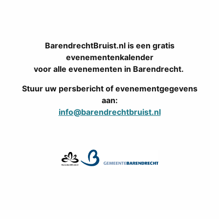
BarendrechtBruist.nl is een gratis
evenementenkalender
voor alle evenementen in Barendrecht.
Stuur uw persbericht of evenementgegevens
aan:
info@barendrechtbruist.nl